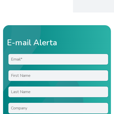
E-mail Alerta