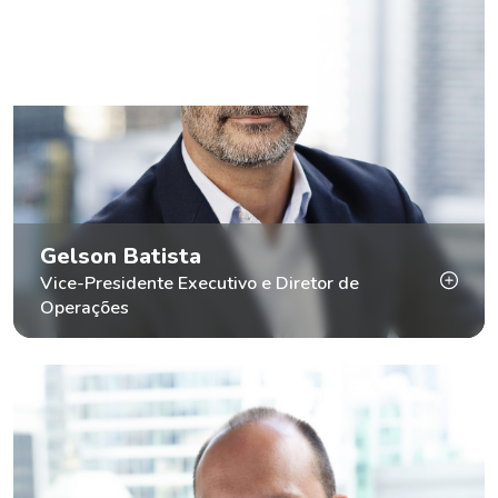
Gelson Batista
Vice-Presidente Executivo e Diretor de
Operações