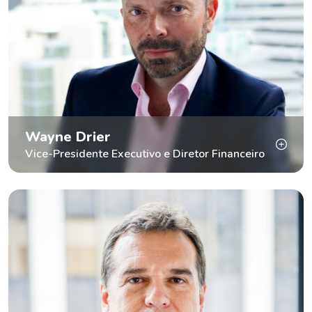
Wayne Drier
Vice-Presidente Executivo e Diretor Financeiro