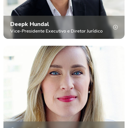
Deepk Hundal
Vice-Presidente Executivo e Diretor Jurídico