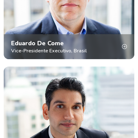
Eduardo De Come
Vice-Presidente Executivo, Brasil