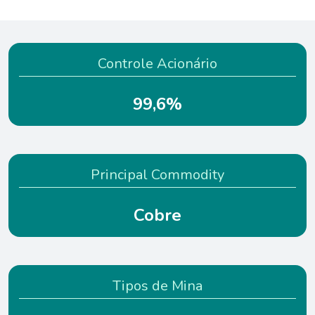
Controle Acionário
99,6%
Principal Commodity
Cobre
Tipos de Mina