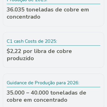
36.035 toneladas de cobre em
concentrado
C1 cash Costs de 2025:
$2,22 por libra de cobre
produzido
Guidance de Produção para 2026:
35.000 – 40.000 toneladas de
cobre em concentrado