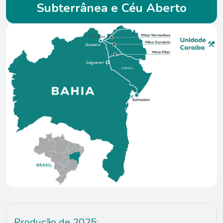
Subterrânea e Céu Aberto
Produção de 2025: